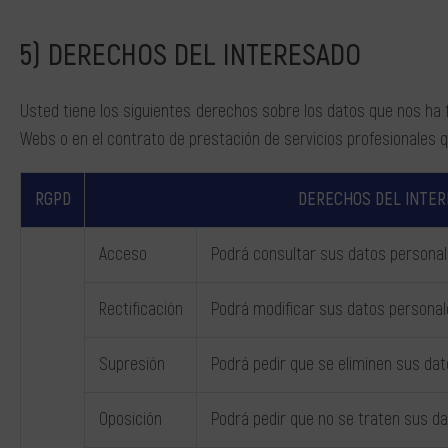
DERECHOS DEL INTERESADO
Usted tiene los siguientes derechos sobre los datos que nos ha f
Webs o en el contrato de prestación de servicios profesionales 
RGPD
DERECHOS DEL INTE
Acceso
Podrá consultar sus datos personal
Rectificación
Podrá modificar sus datos personale
Supresión
Podrá pedir que se eliminen sus da
Oposición
Podrá pedir que no se traten sus d