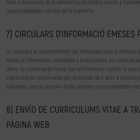
años a disposición de la administración pública, jueces y tribuna
responsabilidades nacidas del tratamiento.
CIRCULARS D’INFORMACIÓ EMESES 
Se solicitará el consentimiento del interesado para la remisión 
medio, de información, novedades y promociones, así como inicia
datos se conservarán hasta que el interesado solicite la baja
suprimidos se conservarán por un periodo de 6 años a disposición
tribunales, para la atención de las posibles responsabilidades na
ENVÍO DE CURRICULUMS VITAE A T
PÁGINA WEB