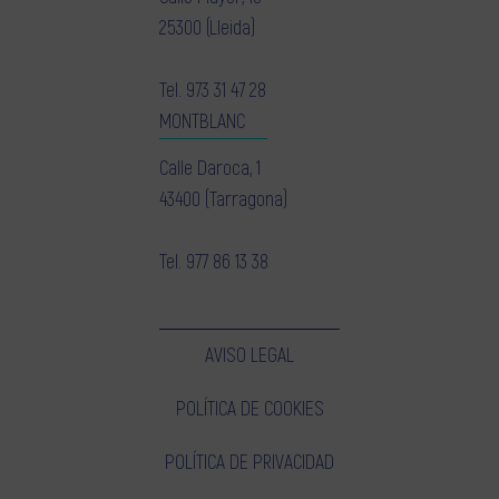
25300 (Lleida)
Tel.
973 31 47 28
MONTBLANC
Calle Daroca, 1
43400 (Tarragona)
Tel.
977 86 13 38
AVISO LEGAL
POLÍTICA DE COOKIES
POLÍTICA DE PRIVACIDAD