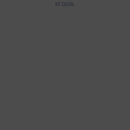
KIT DIGITAL