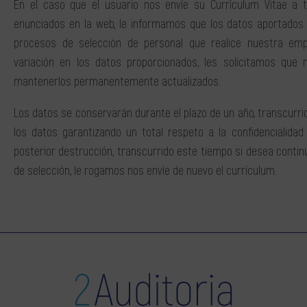
En el caso que el usuario nos envíe su Currículum Vitae a 
enunciados en la web, le informamos que los datos aportados 
procesos de selección de personal que realice nuestra em
variación en los datos proporcionados, les solicitamos que 
mantenerlos permanentemente actualizados.
Los datos se conservarán durante el plazo de un año, transcurri
los datos garantizando un total respeto a la confidencialida
posterior destrucción, transcurrido este tiempo si desea conti
de selección, le rogamos nos envíe de nuevo el currículum.