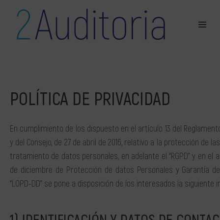
POLÍTICA DE PRIVACIDAD
En cumplimiento de los dispuesto en el artículo 13 del Reglamen
y del Consejo, de 27 de abril de 2016, relativo a la protección de l
tratamiento de datos personales, en adelante el “RGPD” y en el ar
de diciembre de Protección de datos Personales y Garantía de 
“LOPD-DD” se pone a disposición de los interesados la siguiente 