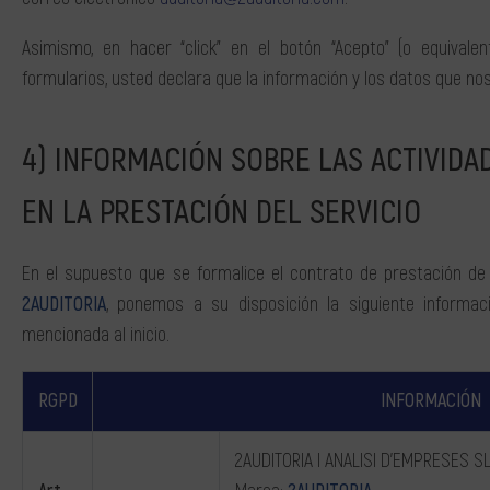
Asimismo, en hacer “click” en el botón “Acepto” (o equivale
formularios, usted declara que la información y los datos que nos 
INFORMACIÓN SOBRE LAS ACTIVIDA
EN LA PRESTACIÓN DEL SERVICIO
En el supuesto que se formalice el contrato de prestación de 
2AUDITORIA
, ponemos a su disposición la siguiente informac
mencionada al inicio.
RGPD
INFORMACIÓN
2AUDITORIA I ANALISI D’EMPRESES S