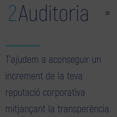
T‘ajudem a aconseguir un
increment de la teva
reputació corporativa
mitjançant la transperència