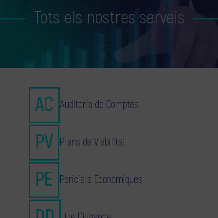
Tots els nostres serveis
Auditoria de Comptes
Plans de Viabilitat
Pericials Econòmiques
Due Diligence