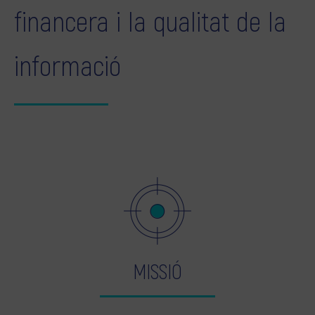
financera i la qualitat de la
informació
MISSIÓ