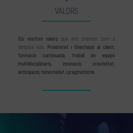
VALORS
Els nostres valors
que ens orienten com a
despatx són:
Proximitat i Orientació al client,
formació continuada, treball en equips
multidisciplinaris, innovació, creativitat,
anticipació, honestedat i pragmatisme
.