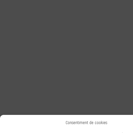
Consentiment de cookies