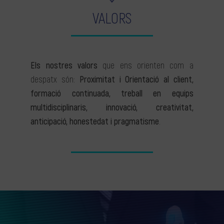
VALORS
Els nostres valors
que ens orienten com a
despatx són:
Proximitat i Orientació al client,
formació continuada, treball en equips
multidisciplinaris, innovació, creativitat,
anticipació, honestedat i pragmatisme
.