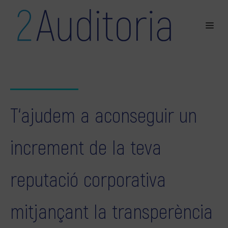
T‘ajudem a aconseguir un
increment de la teva
reputació corporativa
mitjançant la transperència