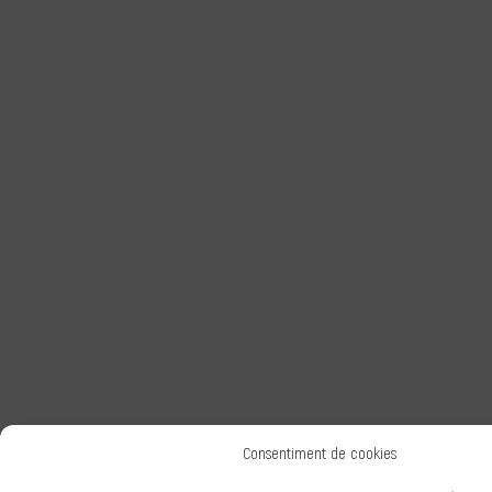
Consentiment de cookies