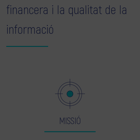
financera i la qualitat de la
informació
MISSIÓ