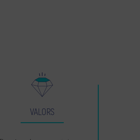
VALORS