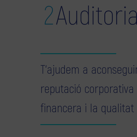
T‘ajudem a aconseguir
reputació corporativa
financera i la qualitat