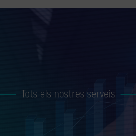
Tots els nostres serveis