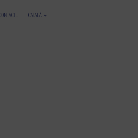
CONTACTE
CATALÀ