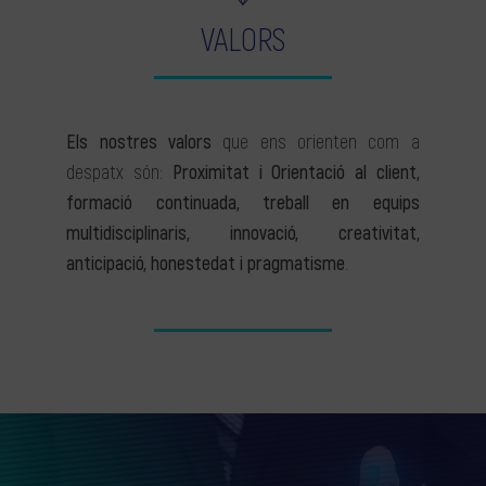
VALORS
Els nostres valors
que ens orienten com a
despatx són:
Proximitat i Orientació al client,
formació continuada, treball en equips
multidisciplinaris, innovació, creativitat,
anticipació, honestedat i pragmatisme
.