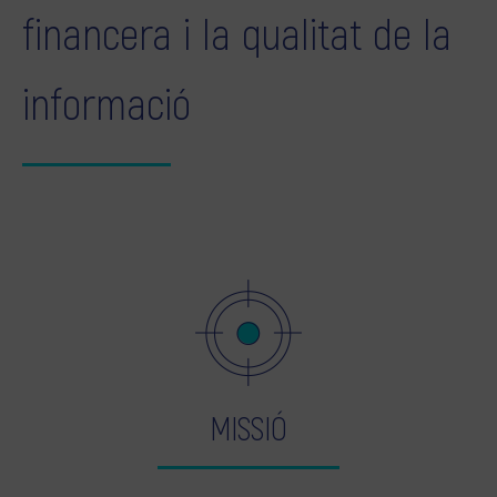
financera i la qualitat de la
informació
MISSIÓ