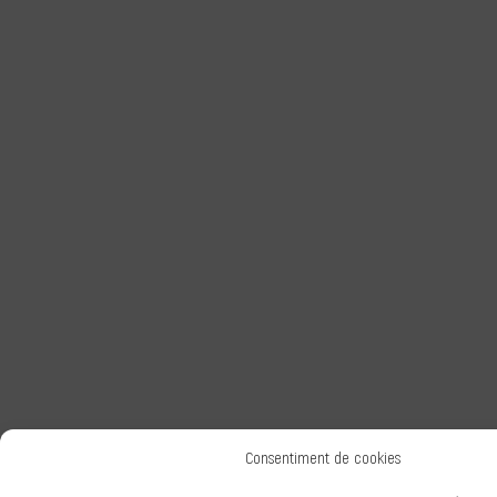
Consentiment de cookies