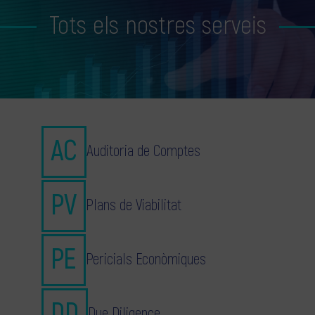
Tots els nostres serveis
Auditoria de Comptes
Plans de Viabilitat
Pericials Econòmiques
Due Diligence