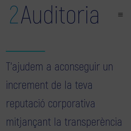
T‘ajudem a aconseguir un
increment de la teva
reputació corporativa
mitjançant la transperència