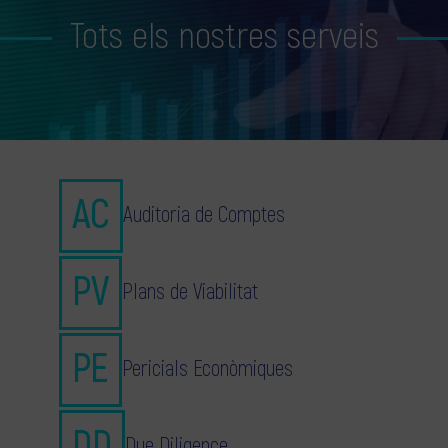
Tots els nostres serveis
Auditoria de Comptes
Plans de Viabilitat
Pericials Econòmiques
Due Diligence