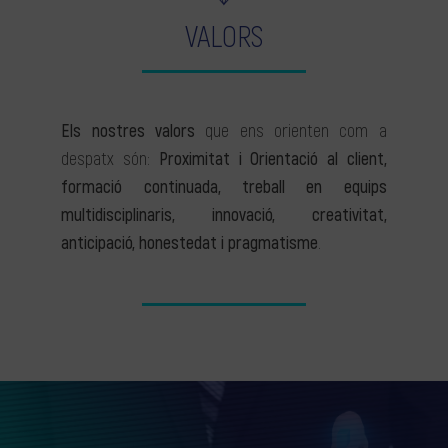
VALORS
Els nostres valors
que ens orienten com a
despatx són:
Proximitat i Orientació al client,
formació continuada, treball en equips
multidisciplinaris, innovació, creativitat,
anticipació, honestedat i pragmatisme
.