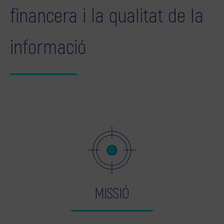
financera i la qualitat de la
informació
MISSIÓ