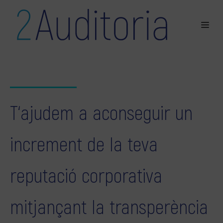
T‘ajudem a aconseguir un
increment de la teva
reputació corporativa
mitjançant la transperència