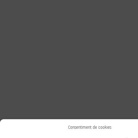
Consentiment de cookies