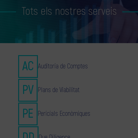
Tots els nostres serveis
Auditoria de Comptes
Plans de Viabilitat
Pericials Econòmiques
Due Diligence