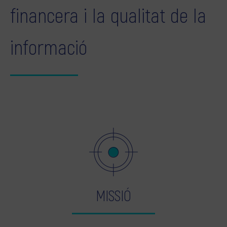
financera i la qualitat de la
informació
MISSIÓ