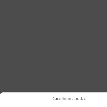
Consentiment de cookies