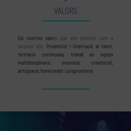
VALORS
Els nostres valors
que ens orienten com a
despatx són:
Proximitat i Orientació al client,
formació continuada, treball en equips
multidisciplinaris, innovació, creativitat,
anticipació, honestedat i pragmatisme
.