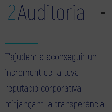
T‘ajudem a aconseguir un
increment de la teva
reputació corporativa
mitjançant la transperència