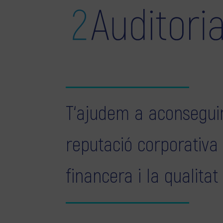
T‘ajudem a aconseguir
reputació corporativa
financera i la qualitat