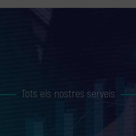
Tots els nostres serveis