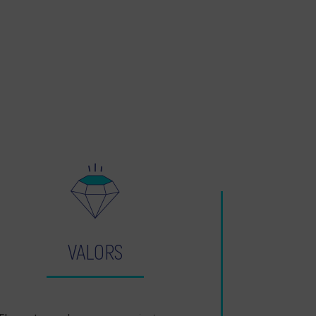
VALORS