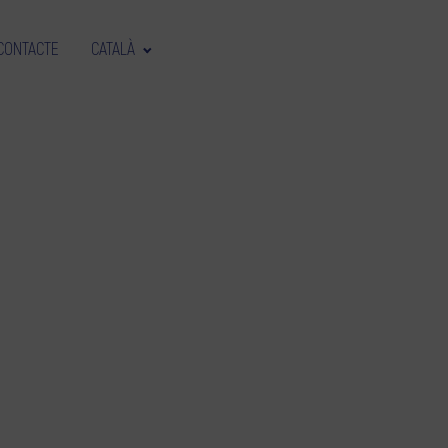
CONTACTE
CATALÀ