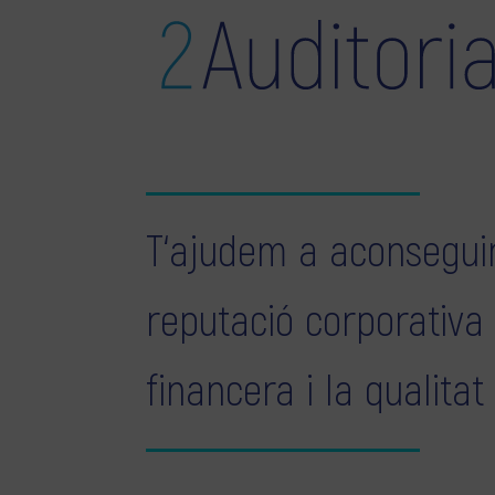
T‘ajudem a aconseguir
reputació corporativa
financera i la qualitat