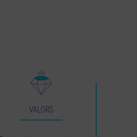
VALORS