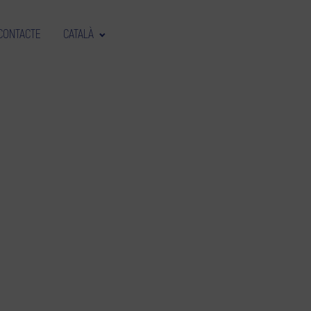
CONTACTE
CATALÀ