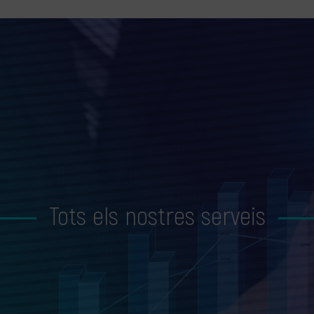
Tots els nostres serveis