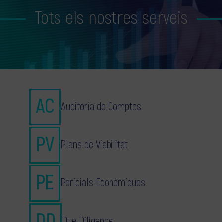
Tots els nostres serveis
Auditoria de Comptes
Plans de Viabilitat
Pericials Econòmiques
Due Diligence