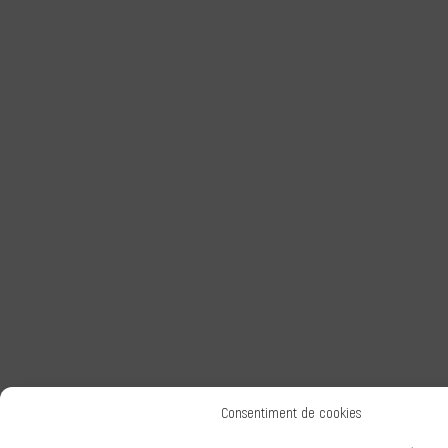
Consentiment de cookies