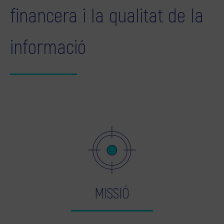
financera i la qualitat de la
informació
MISSIÓ