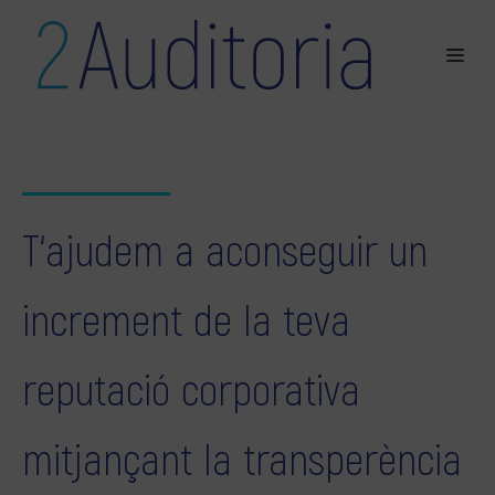
T‘ajudem a aconseguir un
increment de la teva
reputació corporativa
mitjançant la transperència