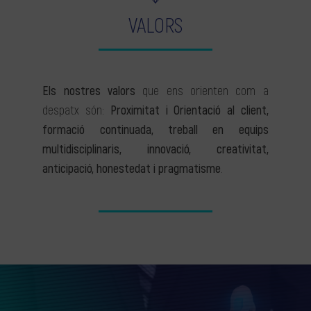
VALORS
Els nostres valors
que ens orienten com a
despatx són:
Proximitat i Orientació al client,
formació continuada, treball en equips
multidisciplinaris, innovació, creativitat,
anticipació, honestedat i pragmatisme
.