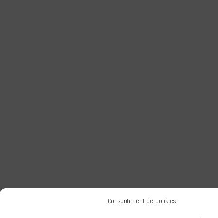
Consentiment de cookies