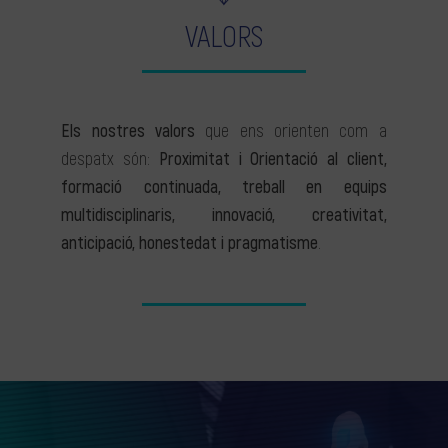
VALORS
Els nostres valors
que ens orienten com a
despatx són:
Proximitat i Orientació al client,
formació continuada, treball en equips
multidisciplinaris, innovació, creativitat,
anticipació, honestedat i pragmatisme
.