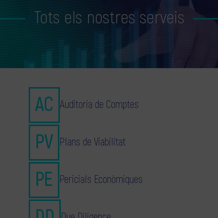
Tots els nostres serveis
Auditoria de Comptes
Plans de Viabilitat
Pericials Econòmiques
Due Diligence