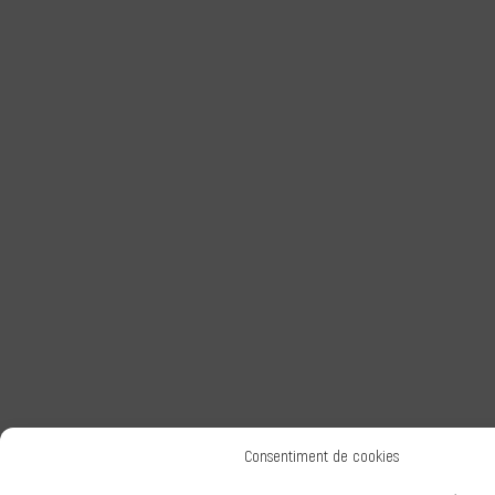
Consentiment de cookies