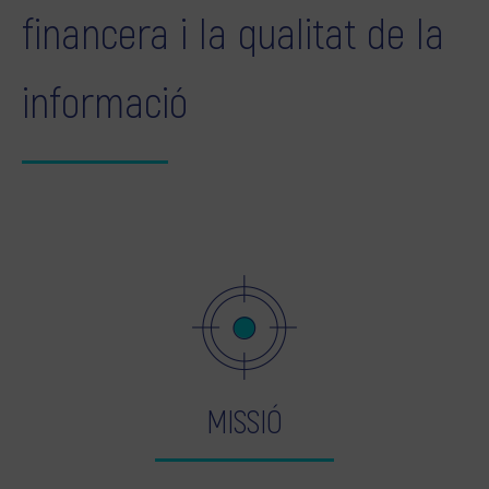
financera i la qualitat de la
informació
MISSIÓ