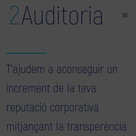
T‘ajudem a aconseguir un
increment de la teva
reputació corporativa
mitjançant la transperència