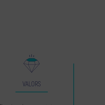
VALORS