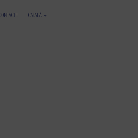
CONTACTE
CATALÀ