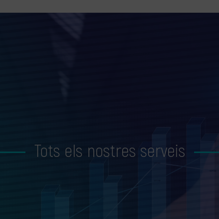
Tots els nostres serveis