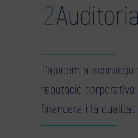
T‘ajudem a aconseguir
reputació corporativa
financera i la qualitat