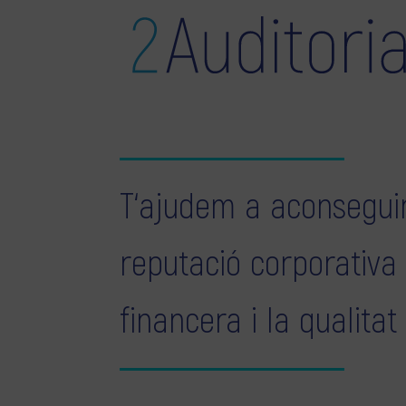
T‘ajudem a aconseguir
reputació corporativa
financera i la qualitat