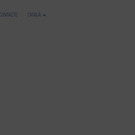
CONTACTE
CATALÀ