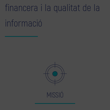
financera i la qualitat de la
informació
MISSIÓ