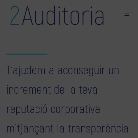
T‘ajudem a aconseguir un
increment de la teva
reputació corporativa
mitjançant la transperència