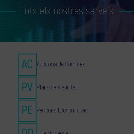
Tots els nostres serveis
Auditoria de Comptes
Plans de Viabilitat
Pericials Econòmiques
Due Diligence