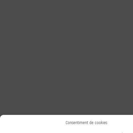
Consentiment de cookies