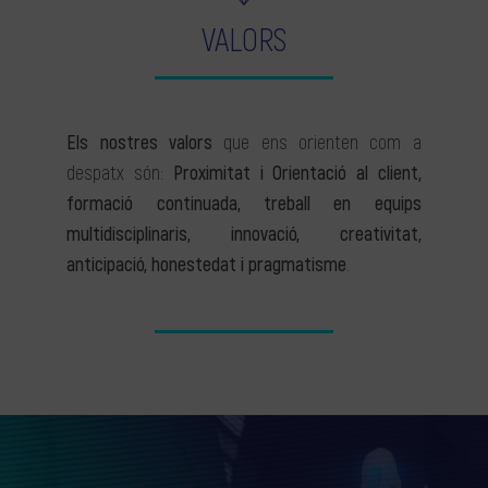
VALORS
Els nostres valors
que ens orienten com a
despatx són:
Proximitat i Orientació al client,
formació continuada, treball en equips
multidisciplinaris, innovació, creativitat,
anticipació, honestedat i pragmatisme
.