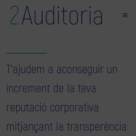
T‘ajudem a aconseguir un
increment de la teva
reputació corporativa
mitjançant la transperència