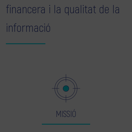
financera i la qualitat de la
informació
MISSIÓ