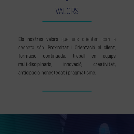
VALORS
Els nostres valors
que ens orienten com a
despatx són:
Proximitat i Orientació al client,
formació continuada, treball en equips
multidisciplinaris, innovació, creativitat,
anticipació, honestedat i pragmatisme
.