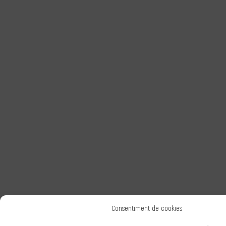
Consentiment de cookies