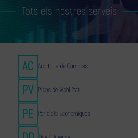
Tots els nostres serveis
Auditoria de Comptes
Plans de Viabilitat
Pericials Econòmiques
Due Diligence