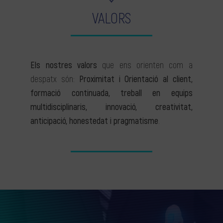
VALORS
Els nostres valors
que ens orienten com a
despatx són:
Proximitat i Orientació al client,
formació continuada, treball en equips
multidisciplinaris, innovació, creativitat,
anticipació, honestedat i pragmatisme
.