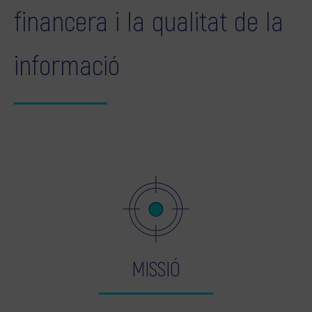
financera i la qualitat de la
informació
MISSIÓ