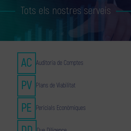
Tots els nostres serveis
Auditoria de Comptes
Plans de Viabilitat
Pericials Econòmiques
Due Diligence