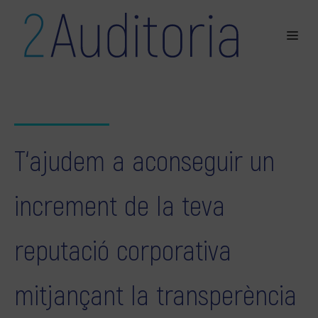
T‘ajudem a aconseguir un
increment de la teva
reputació corporativa
mitjançant la transperència