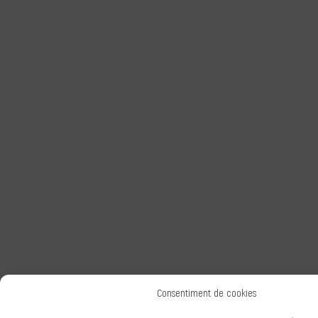
Consentiment de cookies