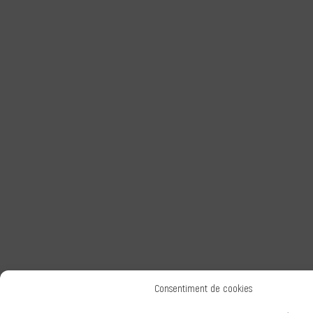
Consentiment de cookies