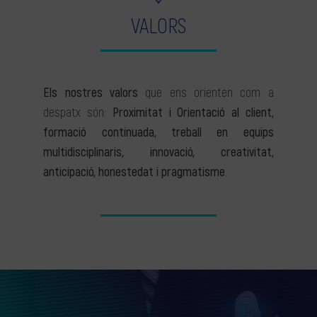
VALORS
Els nostres valors
que ens orienten com a
despatx són:
Proximitat i Orientació al client,
formació continuada, treball en equips
multidisciplinaris, innovació, creativitat,
anticipació, honestedat i pragmatisme
.