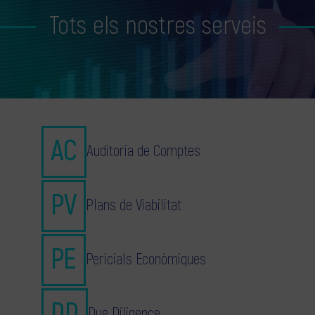
Tots els nostres serveis
Auditoria de Comptes
Plans de Viabilitat
Pericials Econòmiques
Due Diligence