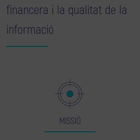
financera i la qualitat de la
informació
MISSIÓ