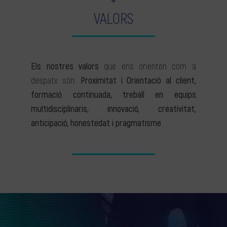
VALORS
Els nostres valors
que ens orienten com a
despatx són:
Proximitat i Orientació al client,
formació continuada, treball en equips
multidisciplinaris, innovació, creativitat,
anticipació, honestedat i pragmatisme
.