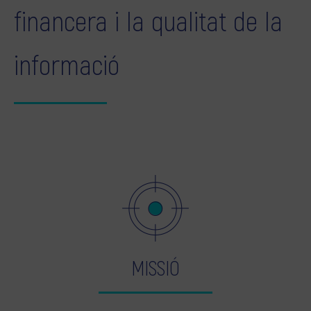
financera i la qualitat de la
informació
MISSIÓ