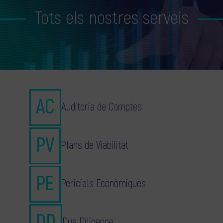
Tots els nostres serveis
Auditoria de Comptes
Plans de Viabilitat
Pericials Econòmiques
Due Diligence