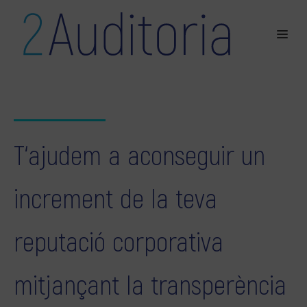
T‘ajudem a aconseguir un
increment de la teva
reputació corporativa
mitjançant la transperència