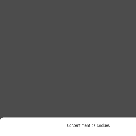
Consentiment de cookies