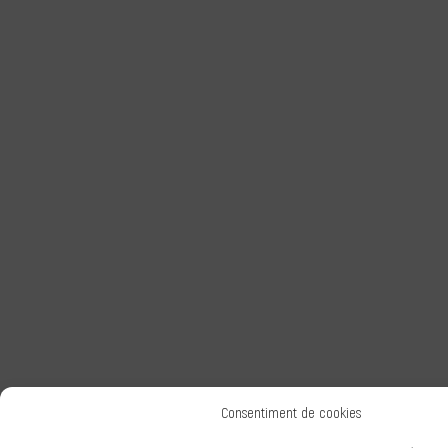
Consentiment de cookies