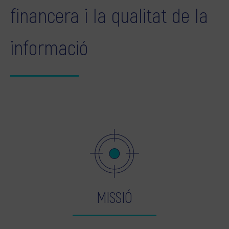
financera i la qualitat de la
informació
MISSIÓ