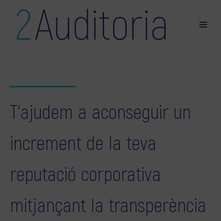
T‘ajudem a aconseguir un
increment de la teva
reputació corporativa
mitjançant la transperència