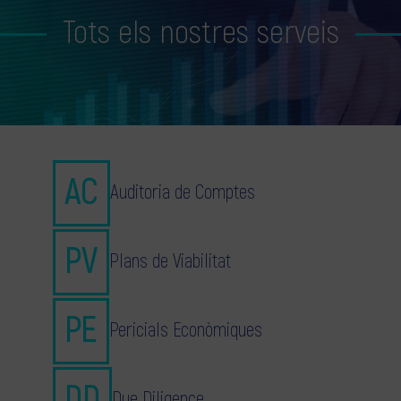
Tots els nostres serveis
Auditoria de Comptes
Plans de Viabilitat
Pericials Econòmiques
Due Diligence