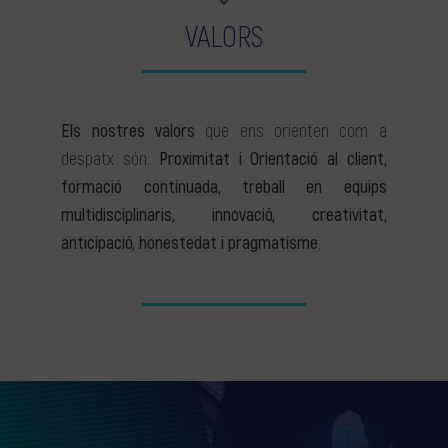
VALORS
Els nostres valors
que ens orienten com a
despatx són:
Proximitat i Orientació al client,
formació continuada, treball en equips
multidisciplinaris, innovació, creativitat,
anticipació, honestedat i pragmatisme
.