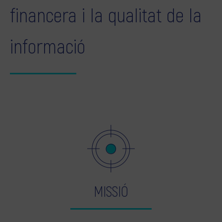
financera i la qualitat de la
informació
MISSIÓ