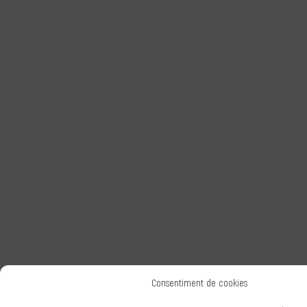
Consentiment de cookies