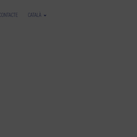
CONTACTE
CATALÀ