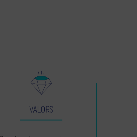
VALORS