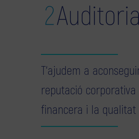
T‘ajudem a aconseguir
reputació corporativa
financera i la qualitat