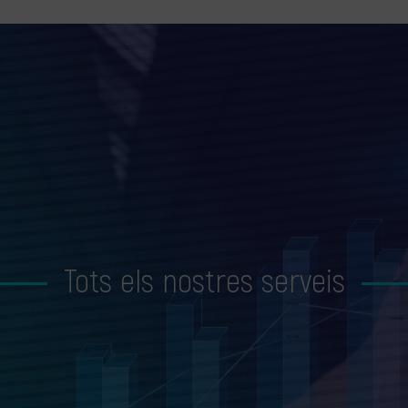
Tots els nostres serveis