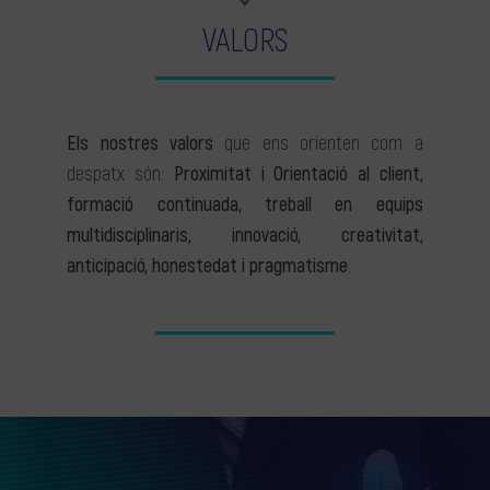
VALORS
Els nostres valors
que ens orienten com a
despatx són:
Proximitat i Orientació al client,
formació continuada, treball en equips
multidisciplinaris, innovació, creativitat,
anticipació, honestedat i pragmatisme
.