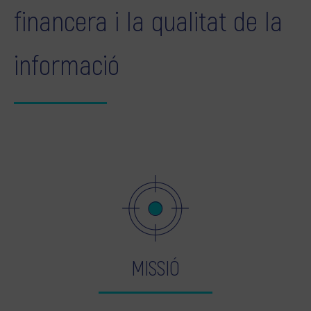
financera i la qualitat de la
informació
MISSIÓ