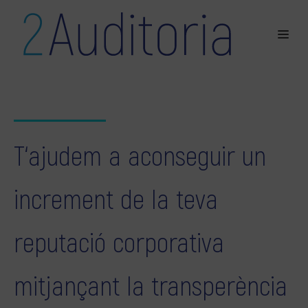
T‘ajudem a aconseguir un
increment de la teva
reputació corporativa
mitjançant la transperència