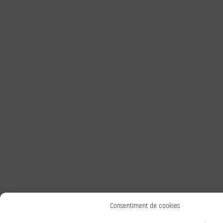
Consentiment de cookies