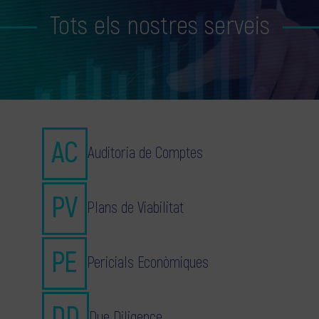
Tots els nostres serveis
Auditoria de Comptes
Plans de Viabilitat
Pericials Econòmiques
Due Diligence