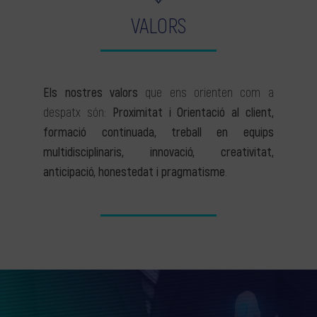
VALORS
Els nostres valors
que ens orienten com a
despatx són:
Proximitat i Orientació al client,
formació continuada, treball en equips
multidisciplinaris, innovació, creativitat,
anticipació, honestedat i pragmatisme
.