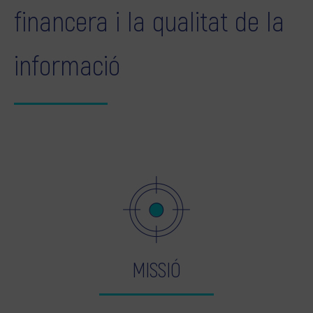
financera i la qualitat de la
informació
MISSIÓ