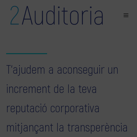
T‘ajudem a aconseguir un
increment de la teva
reputació corporativa
mitjançant la transperència