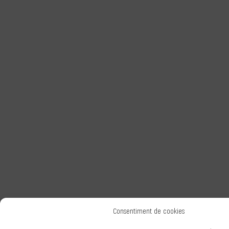
Consentiment de cookies