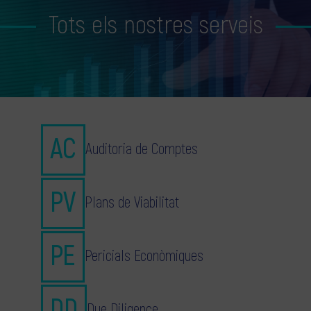
Tots els nostres serveis
Auditoria de Comptes
Plans de Viabilitat
Pericials Econòmiques
Due Diligence