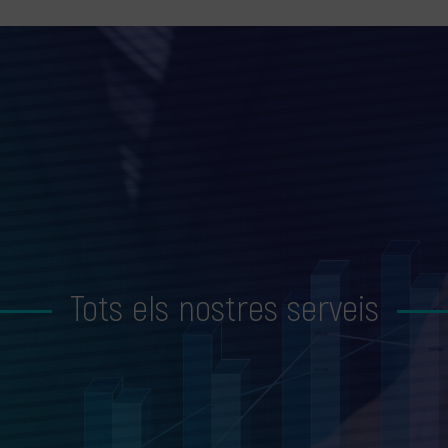
Tots els nostres serveis