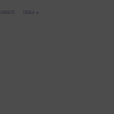
CONTACTE
CATALÀ