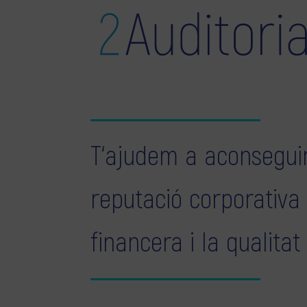
T‘ajudem a aconseguir
reputació corporativa
financera i la qualitat