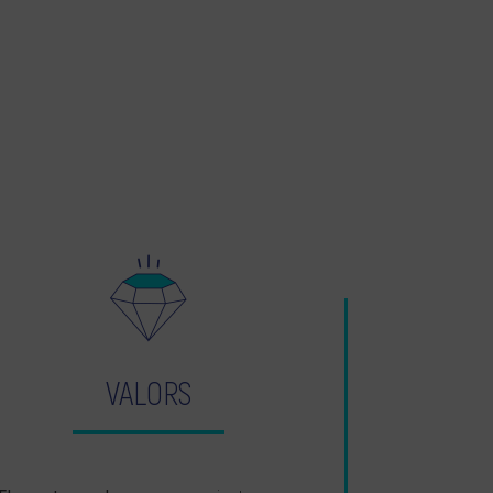
VALORS