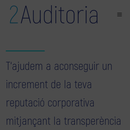
T‘ajudem a aconseguir un
increment de la teva
reputació corporativa
mitjançant la transperència