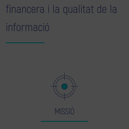
financera i la qualitat de la
informació
MISSIÓ