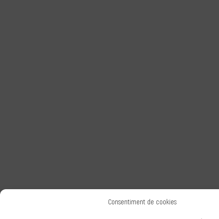
Consentiment de cookies