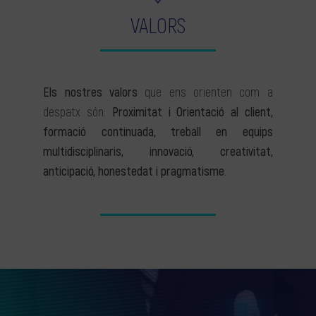
VALORS
Els nostres valors
que ens orienten com a
despatx són:
Proximitat i Orientació al client,
formació continuada, treball en equips
multidisciplinaris, innovació, creativitat,
anticipació, honestedat i pragmatisme
.