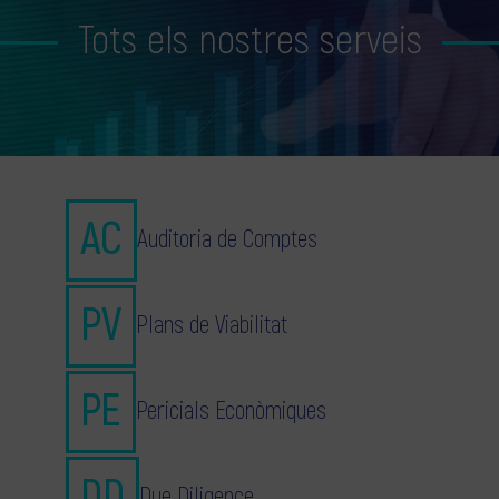
Tots els nostres serveis
Auditoria de Comptes
Plans de Viabilitat
Pericials Econòmiques
Due Diligence