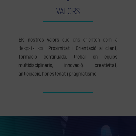
VALORS
Els nostres valors
que ens orienten com a
despatx són:
Proximitat i Orientació al client,
formació continuada, treball en equips
multidisciplinaris, innovació, creativitat,
anticipació, honestedat i pragmatisme
.