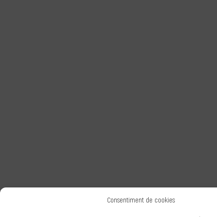
Consentiment de cookies