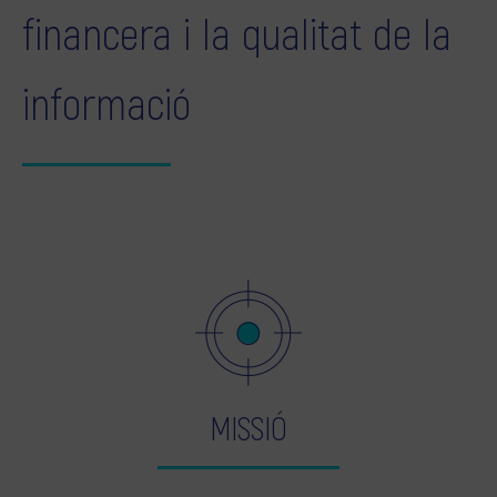
financera i la qualitat de la
informació
MISSIÓ