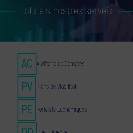
Tots els nostres serveis
Auditoria de Comptes
Plans de Viabilitat
Pericials Econòmiques
Due Diligence