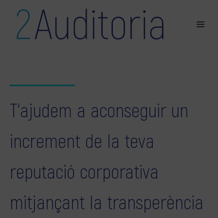
T‘ajudem a aconseguir un
increment de la teva
reputació corporativa
mitjançant la transperència