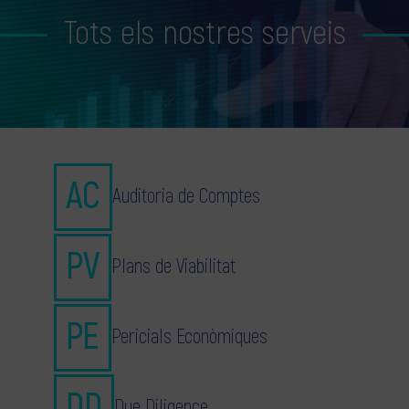
Tots els nostres serveis
Auditoria de Comptes
Plans de Viabilitat
Pericials Econòmiques
Due Diligence