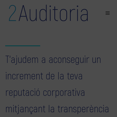
T‘ajudem a aconseguir un
increment de la teva
reputació corporativa
mitjançant la transperència