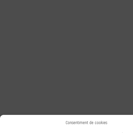
Consentiment de cookies