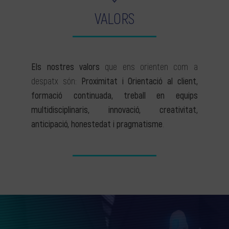
VALORS
Els nostres valors
que ens orienten com a
despatx són:
Proximitat i Orientació al client,
formació continuada, treball en equips
multidisciplinaris, innovació, creativitat,
anticipació, honestedat i pragmatisme
.