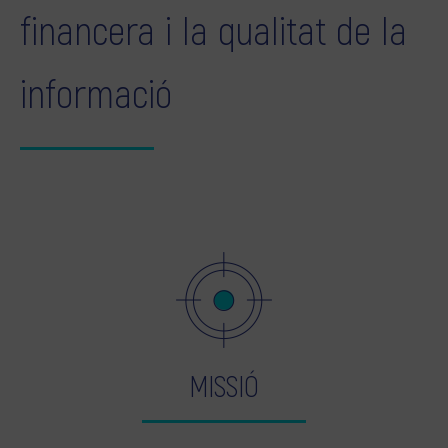
financera i la qualitat de la
informació
MISSIÓ