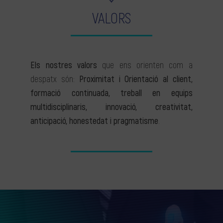
VALORS
Els nostres valors
que ens orienten com a
despatx són:
Proximitat i Orientació al client,
formació continuada, treball en equips
multidisciplinaris, innovació, creativitat,
anticipació, honestedat i pragmatisme
.