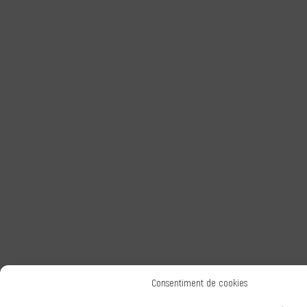
Consentiment de cookies