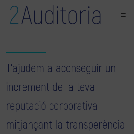
T‘ajudem a aconseguir un
increment de la teva
reputació corporativa
mitjançant la transperència