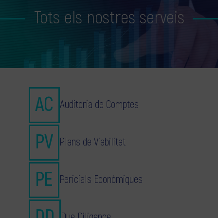
Tots els nostres serveis
Auditoria de Comptes
Plans de Viabilitat
Pericials Econòmiques
Due Diligence