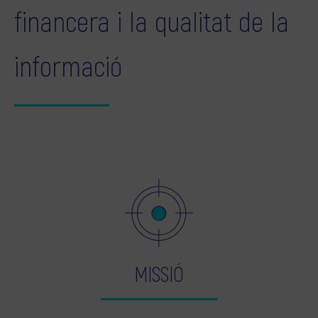
financera i la qualitat de la
informació
MISSIÓ