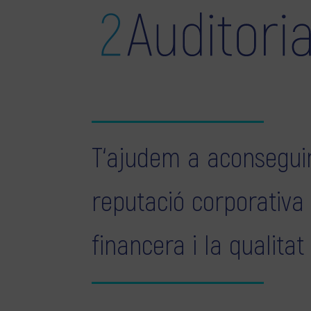
T‘ajudem a aconseguir
reputació corporativa
financera i la qualitat