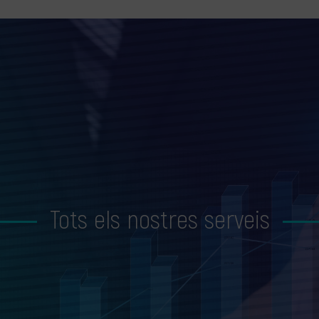
Tots els nostres serveis