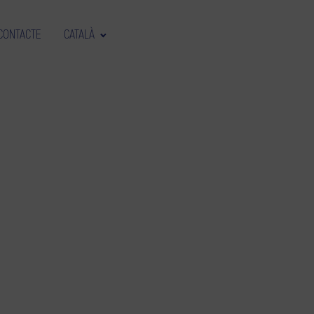
CONTACTE
CATALÀ