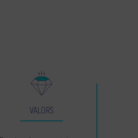
VALORS