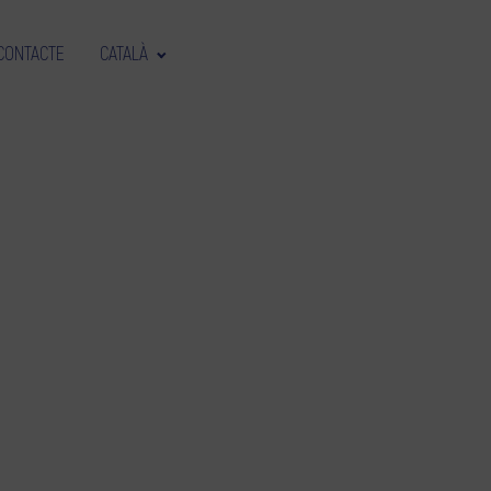
CONTACTE
CATALÀ