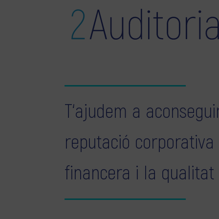
T‘ajudem a aconseguir
reputació corporativa
financera i la qualitat