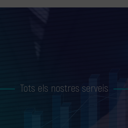
Tots els nostres serveis