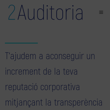
T‘ajudem a aconseguir un
increment de la teva
reputació corporativa
mitjançant la transperència