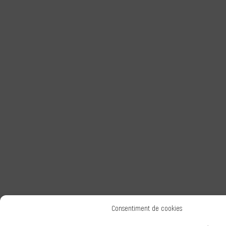
Consentiment de cookies