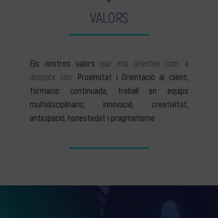
VALORS
Els nostres valors
que ens orienten com a
despatx són:
Proximitat i Orientació al client,
formació continuada, treball en equips
multidisciplinaris, innovació, creativitat,
anticipació, honestedat i pragmatisme
.