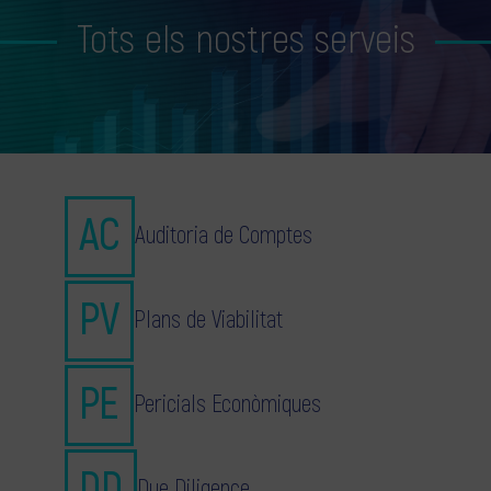
Tots els nostres serveis
Auditoria de Comptes
Plans de Viabilitat
Pericials Econòmiques
Due Diligence