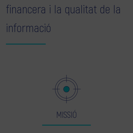
financera i la qualitat de la
informació
MISSIÓ