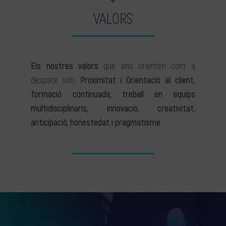
VALORS
Els nostres valors
que ens orienten com a
despatx són:
Proximitat i Orientació al client,
formació continuada, treball en equips
multidisciplinaris, innovació, creativitat,
anticipació, honestedat i pragmatisme
.