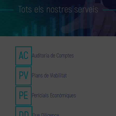
Tots els nostres serveis
Auditoria de Comptes
Plans de Viabilitat
Pericials Econòmiques
Due Diligence