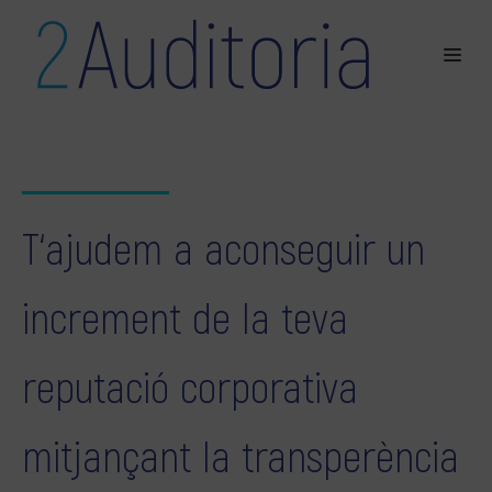
T‘ajudem a aconseguir un
increment de la teva
reputació corporativa
mitjançant la transperència