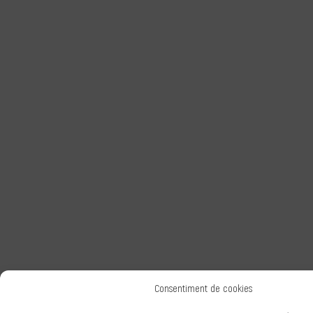
Consentiment de cookies