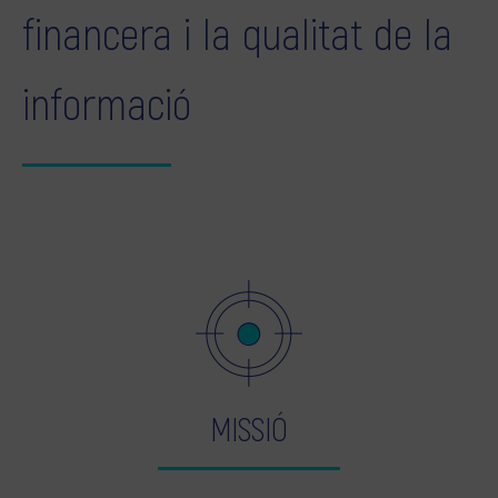
financera i la qualitat de la
informació
MISSIÓ