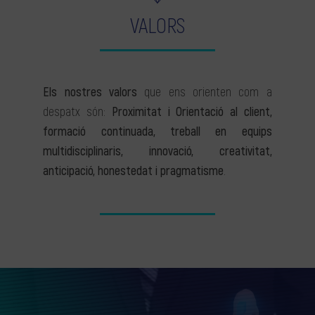
VALORS
Els nostres valors
que ens orienten com a
despatx són:
Proximitat i Orientació al client,
formació continuada, treball en equips
multidisciplinaris, innovació, creativitat,
anticipació, honestedat i pragmatisme
.