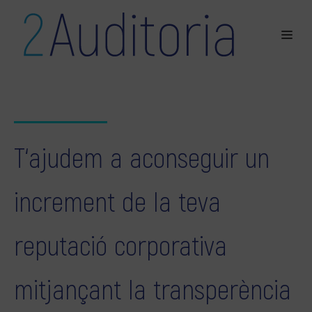
T‘ajudem a aconseguir un
increment de la teva
reputació corporativa
mitjançant la transperència