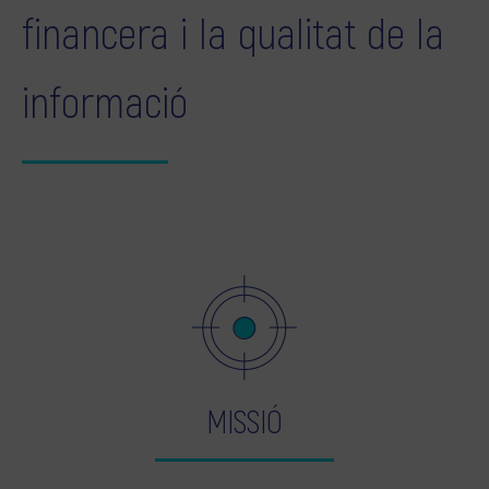
financera i la qualitat de la
informació
MISSIÓ