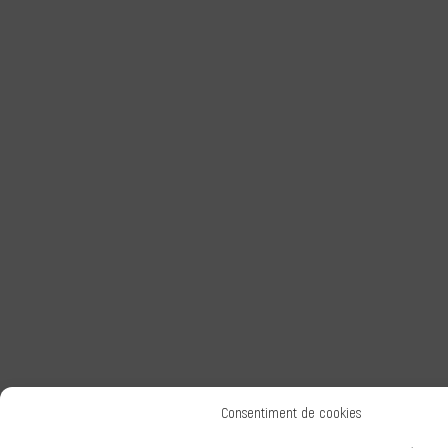
Consentiment de cookies