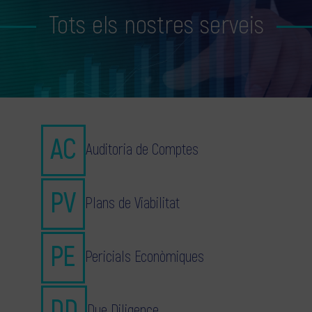
Tots els nostres serveis
Auditoria de Comptes
Plans de Viabilitat
Pericials Econòmiques
Due Diligence