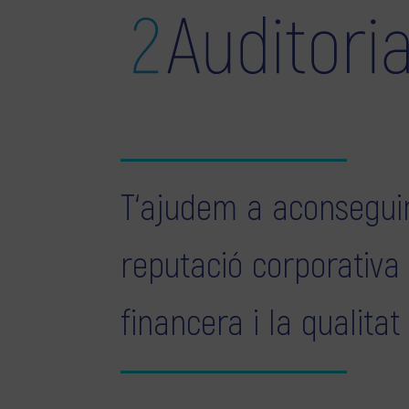
T‘ajudem a aconseguir
reputació corporativa
financera i la qualitat