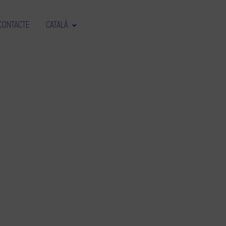
CONTACTE
CATALÀ