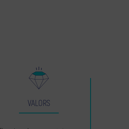
VALORS