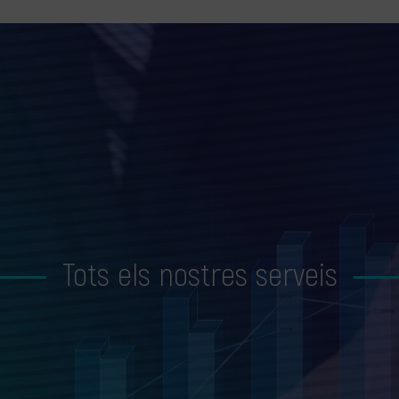
Tots els nostres serveis