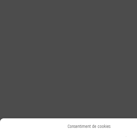
Consentiment de cookies