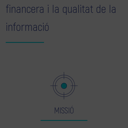
financera i la qualitat de la
informació
MISSIÓ