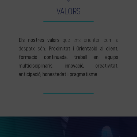
VALORS
Els nostres valors
que ens orienten com a
despatx són:
Proximitat i Orientació al client,
formació continuada, treball en equips
multidisciplinaris, innovació, creativitat,
anticipació, honestedat i pragmatisme
.