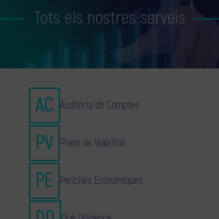
Tots els nostres serveis
Auditoria de Comptes
Plans de Viabilitat
Pericials Econòmiques
Due Diligence