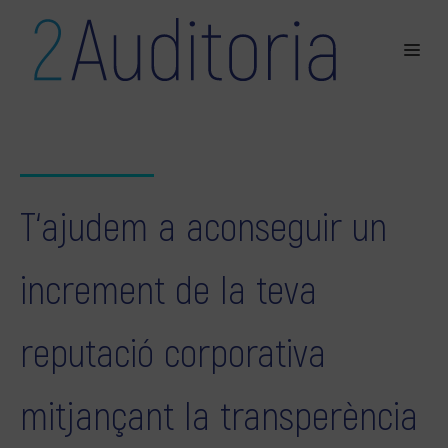
T‘ajudem a aconseguir un
increment de la teva
reputació corporativa
mitjançant la transperència