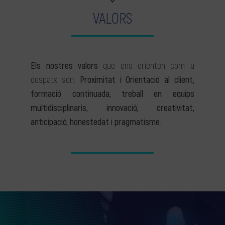
VALORS
Els nostres valors
que ens orienten com a
despatx són:
Proximitat i Orientació al client,
formació continuada, treball en equips
multidisciplinaris, innovació, creativitat,
anticipació, honestedat i pragmatisme
.