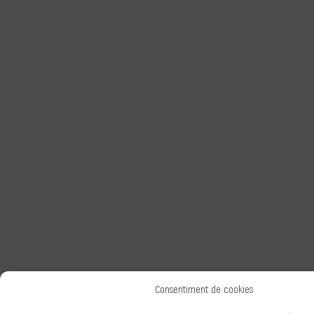
Consentiment de cookies