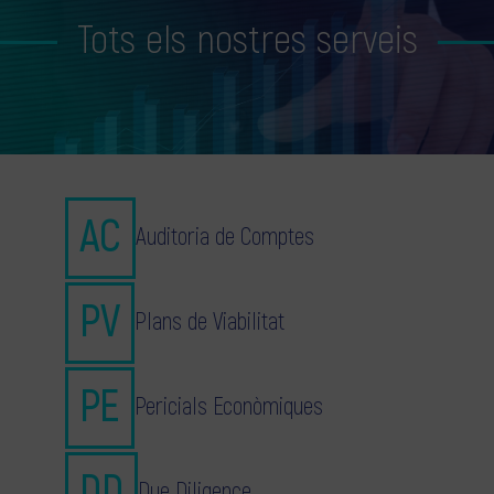
Tots els nostres serveis
Auditoria de Comptes
Plans de Viabilitat
Pericials Econòmiques
Due Diligence