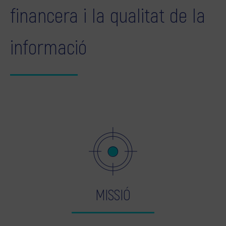
financera i la qualitat de la
informació
MISSIÓ