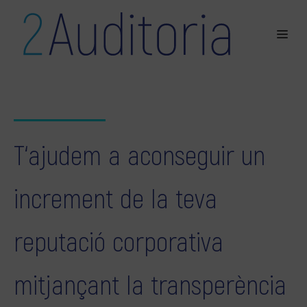
T‘ajudem a aconseguir un
increment de la teva
reputació corporativa
mitjançant la transperència