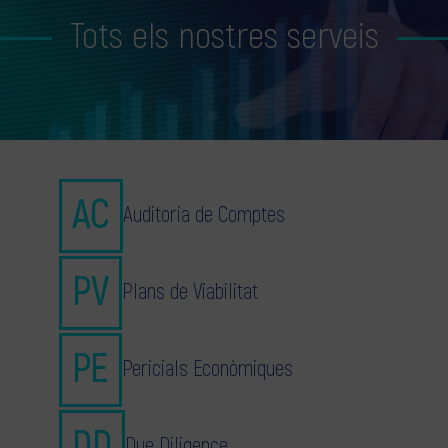
Tots els nostres serveis
Auditoria de Comptes
Plans de Viabilitat
Pericials Econòmiques
Due Diligence