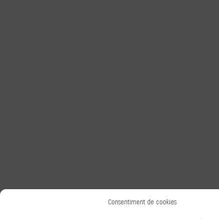
Consentiment de cookies