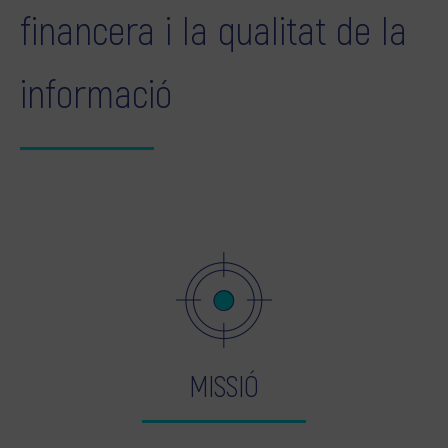
financera i la qualitat de la
informació
MISSIÓ