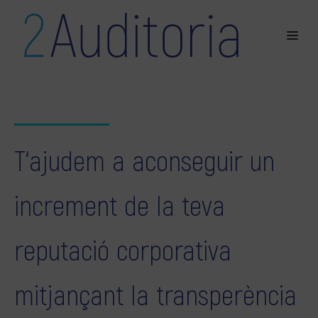
T‘ajudem a aconseguir un
increment de la teva
reputació corporativa
mitjançant la transperència