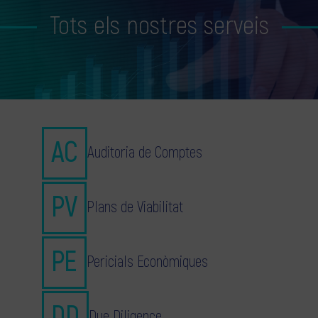
Tots els nostres serveis
Auditoria de Comptes
Plans de Viabilitat
Pericials Econòmiques
Due Diligence