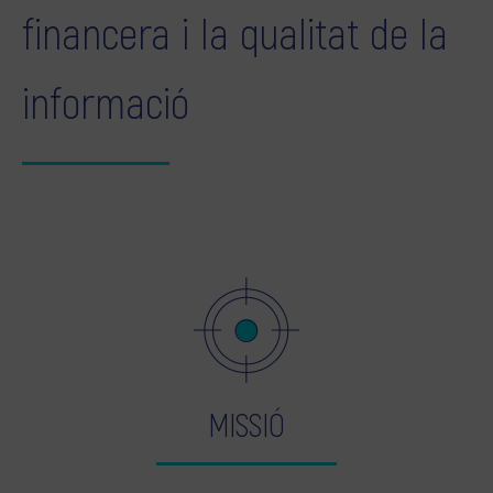
financera i la qualitat de la
informació
MISSIÓ