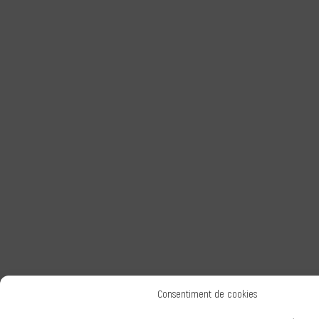
Consentiment de cookies