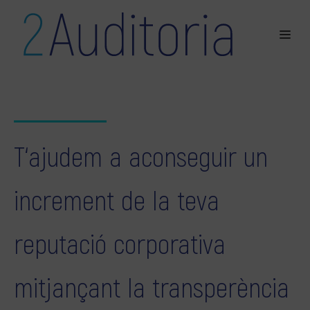
T‘ajudem a aconseguir un
increment de la teva
reputació corporativa
mitjançant la transperència