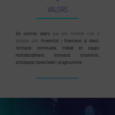
VALORS
Els nostres valors
que ens orienten com a
despatx són:
Proximitat i Orientació al client,
formació continuada, treball en equips
multidisciplinaris, innovació, creativitat,
anticipació, honestedat i pragmatisme
.