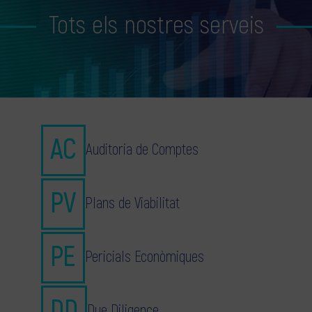
Tots els nostres serveis
Auditoria de Comptes
Plans de Viabilitat
Pericials Econòmiques
Due Diligence