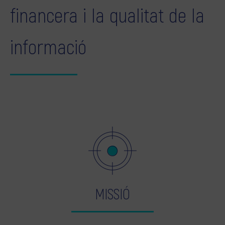
financera i la qualitat de la
informació
MISSIÓ