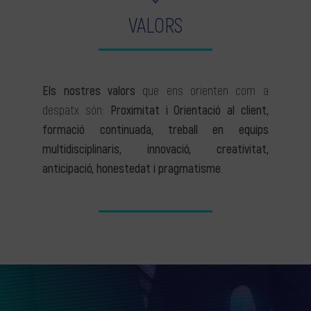
VALORS
Els nostres valors
que ens orienten com a
despatx són:
Proximitat i Orientació al client,
formació continuada, treball en equips
multidisciplinaris, innovació, creativitat,
anticipació, honestedat i pragmatisme
.