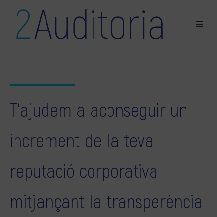
T‘ajudem a aconseguir un
increment de la teva
reputació corporativa
mitjançant la transperència