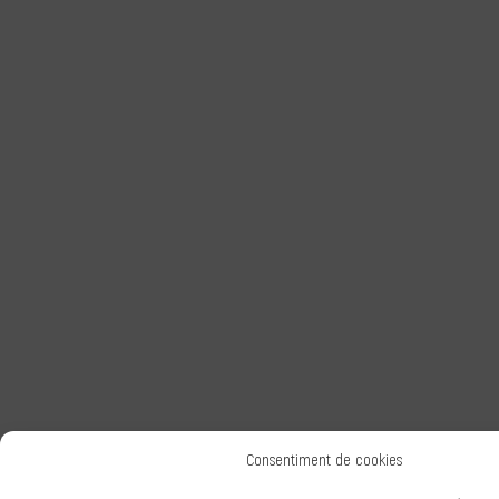
Consentiment de cookies