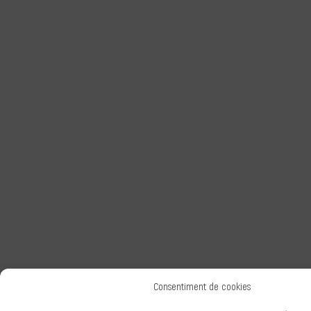
Consentiment de cookies