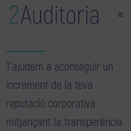
T‘ajudem a aconseguir un
increment de la teva
reputació corporativa
mitjançant la transperència