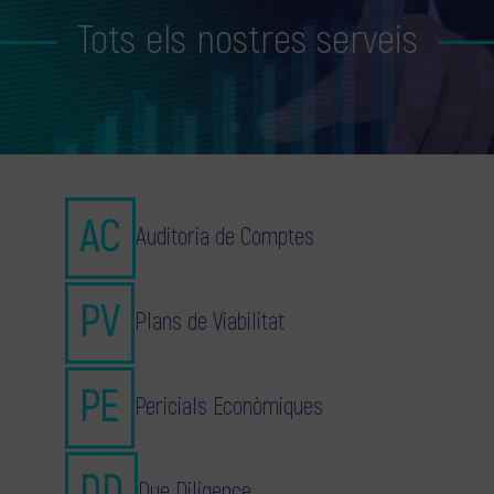
Tots els nostres serveis
Auditoria de Comptes
Plans de Viabilitat
Pericials Econòmiques
Due Diligence