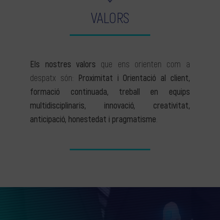
VALORS
Els nostres valors
que ens orienten com a
despatx són:
Proximitat i Orientació al client,
formació continuada, treball en equips
multidisciplinaris, innovació, creativitat,
anticipació, honestedat i pragmatisme
.