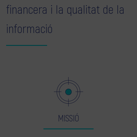
financera i la qualitat de la
informació
MISSIÓ