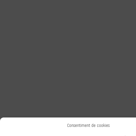
Consentiment de cookies