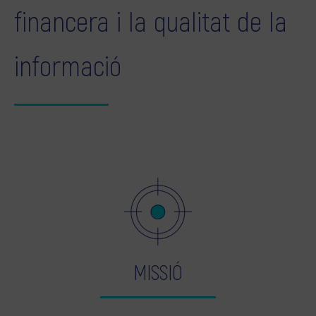
financera i la qualitat de la
informació
MISSIÓ