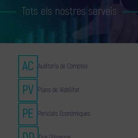
Tots els nostres serveis
Auditoria de Comptes
Plans de Viabilitat
Pericials Econòmiques
Due Diligence