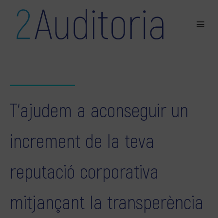
T‘ajudem a aconseguir un
increment de la teva
reputació corporativa
mitjançant la transperència