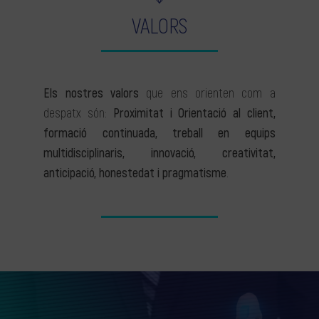
VALORS
Els nostres valors
que ens orienten com a
despatx són:
Proximitat i Orientació al client,
formació continuada, treball en equips
multidisciplinaris, innovació, creativitat,
anticipació, honestedat i pragmatisme
.