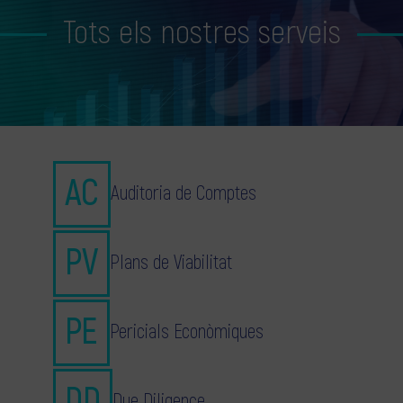
Tots els nostres serveis
Auditoria de Comptes
Plans de Viabilitat
Pericials Econòmiques
Due Diligence