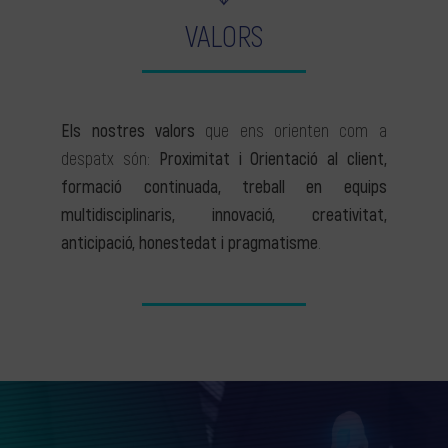
VALORS
Els nostres valors
que ens orienten com a
despatx són:
Proximitat i Orientació al client,
formació continuada, treball en equips
multidisciplinaris, innovació, creativitat,
anticipació, honestedat i pragmatisme
.