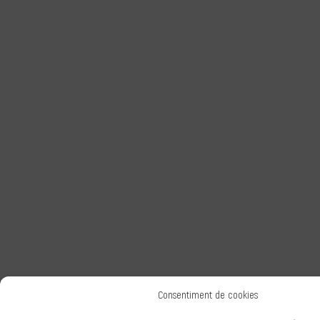
Consentiment de cookies