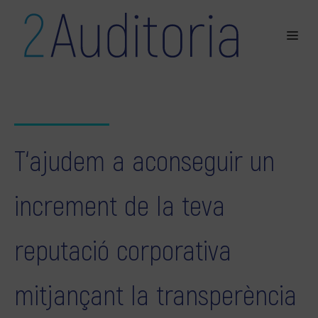
T‘ajudem a aconseguir un
increment de la teva
reputació corporativa
mitjançant la transperència