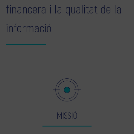
financera i la qualitat de la
informació
MISSIÓ