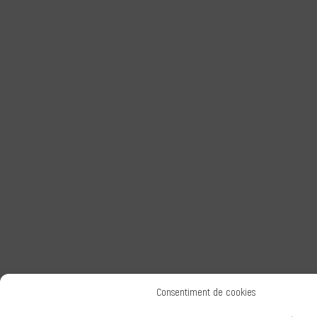
Consentiment de cookies