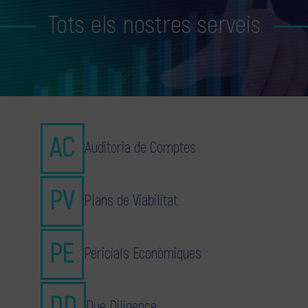
Tots els nostres serveis
Auditoria de Comptes
Plans de Viabilitat
Pericials Econòmiques
Due Diligence