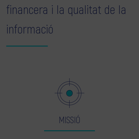
financera i la qualitat de la
informació
MISSIÓ