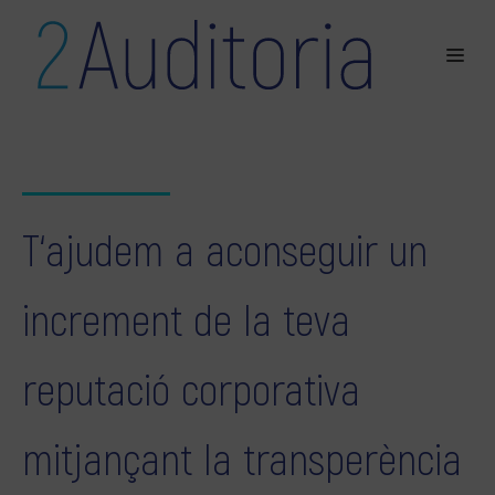
T‘ajudem a aconseguir un
increment de la teva
reputació corporativa
mitjançant la transperència