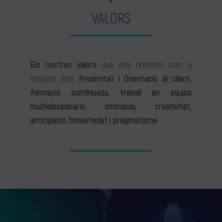
VALORS
Els nostres valors
que ens orienten com a
despatx són:
Proximitat i Orientació al client,
formació continuada, treball en equips
multidisciplinaris, innovació, creativitat,
anticipació, honestedat i pragmatisme
.