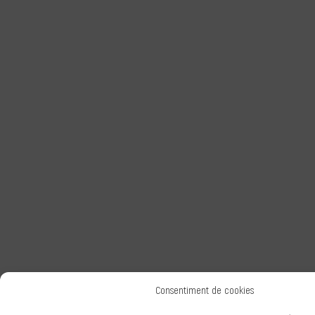
Consentiment de cookies