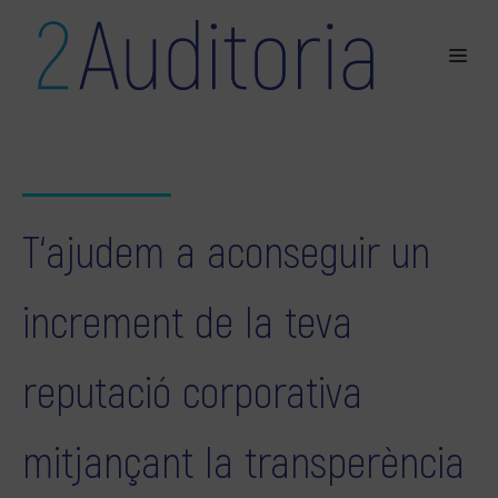
T‘ajudem a aconseguir un
increment de la teva
reputació corporativa
mitjançant la transperència