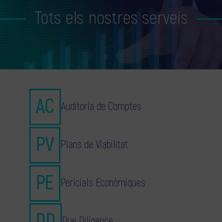
Tots els nostres serveis
Auditoria de Comptes
Plans de Viabilitat
Pericials Econòmiques
Due Diligence