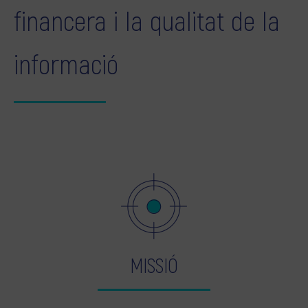
financera i la qualitat de la
informació
MISSIÓ