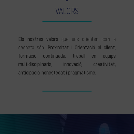
VALORS
Els nostres valors
que ens orienten com a
despatx són:
Proximitat i Orientació al client,
formació continuada, treball en equips
multidisciplinaris, innovació, creativitat,
anticipació, honestedat i pragmatisme
.