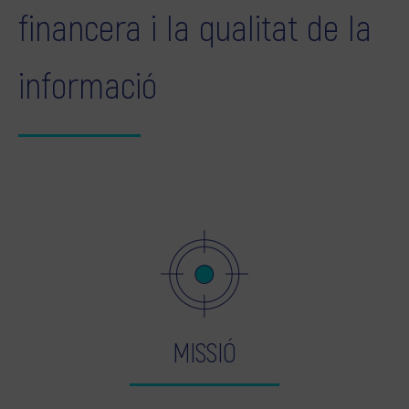
financera i la qualitat de la
informació
MISSIÓ