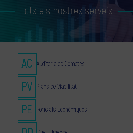
Tots els nostres serveis
Auditoria de Comptes
Plans de Viabilitat
Pericials Econòmiques
Due Diligence