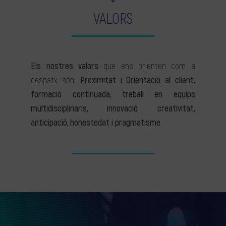
VALORS
Els nostres valors
que ens orienten com a
despatx són:
Proximitat i Orientació al client,
formació continuada, treball en equips
multidisciplinaris, innovació, creativitat,
anticipació, honestedat i pragmatisme
.