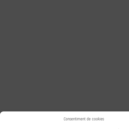
Consentiment de cookies