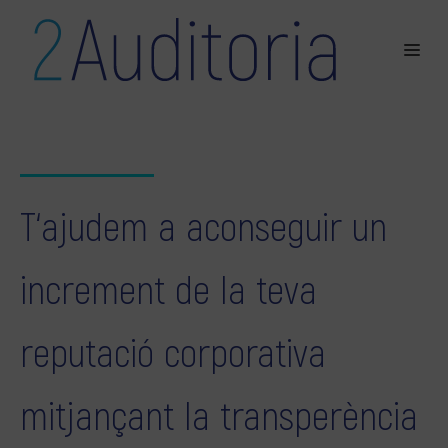
T‘ajudem a aconseguir un
increment de la teva
reputació corporativa
mitjançant la transperència