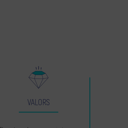
VALORS