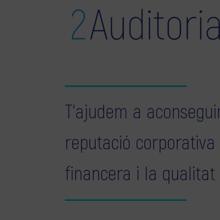
T‘ajudem a aconseguir
reputació corporativa
financera i la qualitat