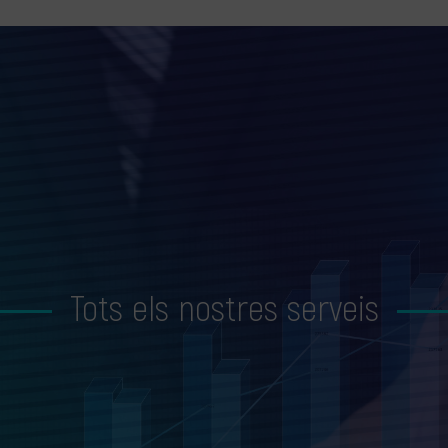
Tots els nostres serveis