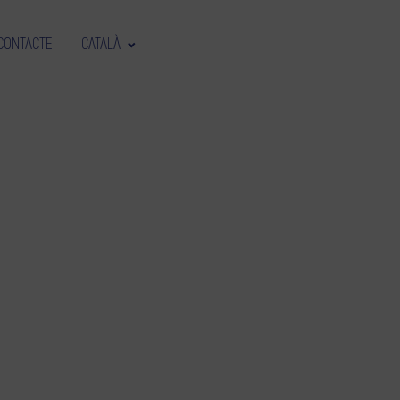
CONTACTE
CATALÀ