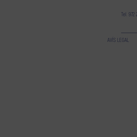
Tel.
972 
AVÍS LEGAL