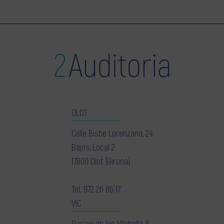
OLOT
Calle Bisbe Lorenzana, 24
Bajos, Local 2
17800 Olot (Girona)
Tel.
972 26 86 17
VIC