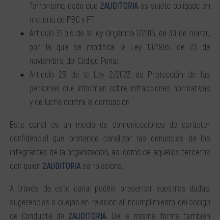
Terrorismo, dado que
2AUDITORIA
es sujeto obligado en
materia de PBC y FT.
Artículo 31 bis de la ley Orgánica 1/2015, de 30 de marzo,
por la que se modifica la Ley 10/1995, de 23 de
noviembre, del Código Penal.
Articulo 25 de la Ley 2/2023 de Protección de las
personas que informan sobre infracciones normativas
y de lucha contra la corrupción.
Este canal es un medio de comunicaciones de carácter
confidencial que pretende canalizar las denuncias de los
integrantes de la organización, así como de aquellos terceros
con quien
2AUDITORIA
se relaciona.
A través de este canal podéis presentar vuestras dudas,
sugerencias o quejas en relación al incumplimiento del código
de Conducta de
2AUDITORIA
. De la misma forma también