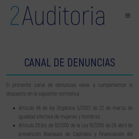
CANAL DE DENUNCIAS
El presente canal de denuncias viene a cumplimentar lo
dispuesto en la siguiente normativa:
Artículo 48 de ley Orgánica 3/2007, de 22 de marzo, de
igualdad efectiva de mujeres y hombres.
Articulo 26.bis de 10/2010 de la Ley 10/2010 de 28 abril de
prevención Blanqueo de Capitales y Financiación del