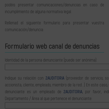
podéis presentar comunicaciones/denuncias en caso de
incumplimiento de alguna normativa legal.
Rellenad el siguiente formulario para presentar vuestra
comunicación/denuncia:
Formulario web canal de denuncias
Identidad de la persona denunciante (puede ser anónima):
Indique su relación con
2AUDITORIA
(proveedor de servicio, so
accionista, cliente, empleado, miembro de la red…) En este caso, s
denunciante es un empleado de
2AUDITORIA
, por favor, ind
Departamento / Área al que pertenece el denunciante: