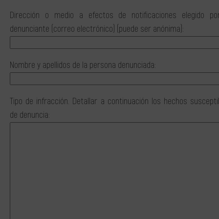
Dirección o medio a efectos de notificaciones elegido po
denunciante (correo electrónico) (puede ser anónima):
Nombre y apellidos de la persona denunciada:
Tipo de infracción. Detallar a continuación los hechos suscepti
de denuncia: