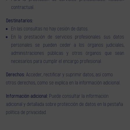
contractual.
Destinatarios
En las consultas no hay cesión de datos.
En la prestación de servicios profesionales sus datos
personales se pueden ceder a los órganos judiciales,
administraciones públicas y otros órganos que sean
necesarios para cumplir el encargo profesional.
Derechos
Acceder, rectificar y suprimir datos, así como
otros derechos, como se explica en la información adicional.
Información adicional
Puede consultar la información
adicional y detallada sobre protección de datos en la pestaña
política de privacidad.