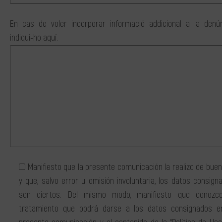
En cas de voler incorporar informació addicional a la denún
indiqui-ho aquí.
Manifiesto que la presente comunicación la realizo de buen
y que, salvo error u omisión involuntaria, los datos consign
son ciertos. Del mismo modo, manifiesto que conozc
tratamiento que podrá darse a los datos consignados e